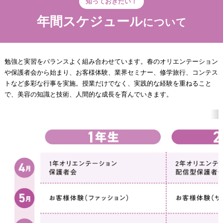
知っておきたい！
年間スケジュール
について
勉強と実習をバランスよく組み合わせています。春のオリエンテーション
や保護者会から始まり、お客様体験、業界セミナー、修学旅行、コンテス
トなど多彩な行事を実施。授業だけでなく、実践的な経験を重ねること
で、美容の知識と技術、人間的な成長を育んでいきます。