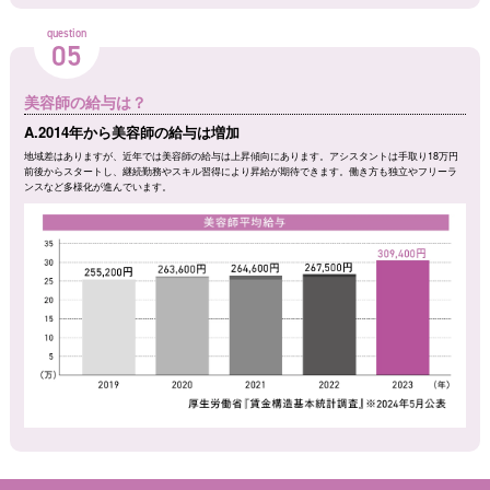
question
05
美容師の給与は？
A.2014年から美容師の給与は増加
地域差はありますが、近年では美容師の給与は上昇傾向にあります。アシスタントは手取り18万円
前後からスタートし、継続勤務やスキル習得により昇給が期待できます。働き方も独立やフリーラ
ンスなど多様化が進んでいます。