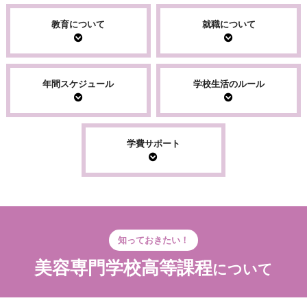
教育について
就職について
年間スケジュール
学校生活のルール
学費サポート
知っておきたい！
美容専門学校高等課程
について