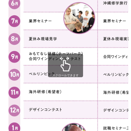
スクロールできます