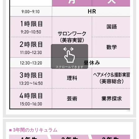
スクロールできます
■ 3年間のカリキュラム