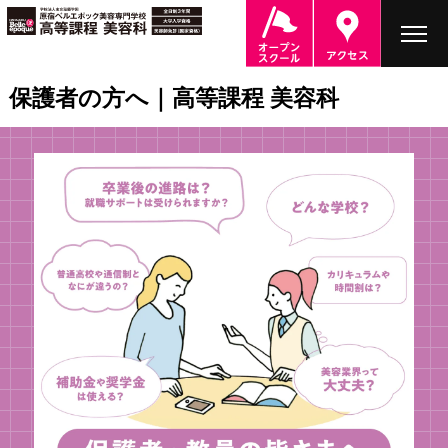
保護者の方へ｜高等課程 美容科