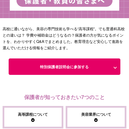
高校に通いながら、美容の専門技術も学べる“高等課程”。でも普通科高校
との違いは？ 学費や補助金はどうなるの？保護者の方が気になるポイン
トを、わかりやすくQ&Aでまとめました。教育理念など安心して進路を
選んでいただける情報をご紹介します。
特別保護者説明会に参加する
保護者が知っておきたい7つのこと
高等課程について
美容業界について