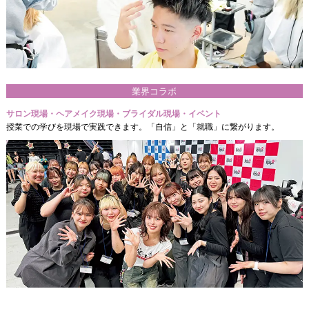
業界コラボ
サロン現場・ヘアメイク現場・ブライダル現場・イベント
授業での学びを現場で実践できます。「自信」と「就職」に繋がります。