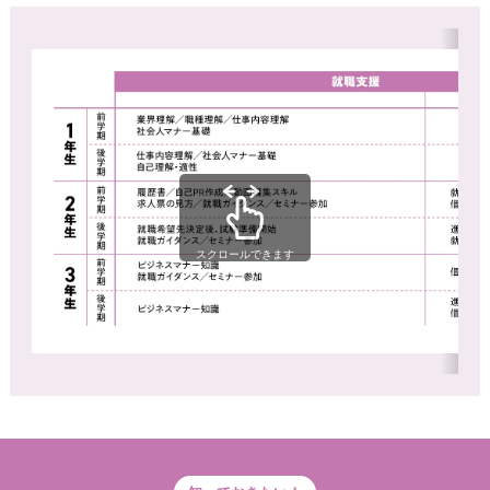
スクロールできます