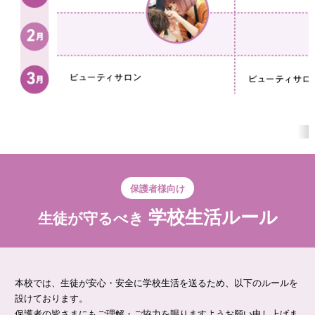
保護者様向け
学校生活ルール
生徒が守るべき
本校では、生徒が安心・安全に学校生活を送るため、以下のルールを
設けております。
保護者の皆さまにもご理解・ご協力を賜りますようお願い申し上げま