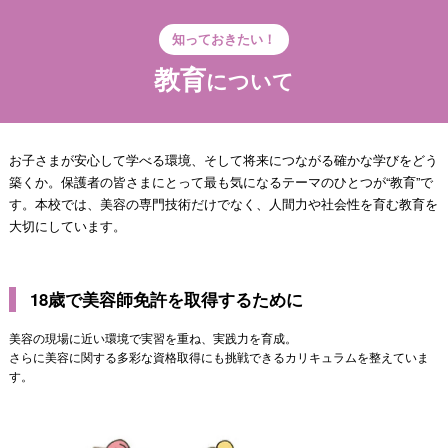
知っておきたい！
教育
について
お子さまが安心して学べる環境、そして将来につながる確かな学びをどう
築くか。保護者の皆さまにとって最も気になるテーマのひとつが“教育”で
す。本校では、美容の専門技術だけでなく、人間力や社会性を育む教育を
大切にしています。
18歳で美容師免許を取得するために
美容の現場に近い環境で実習を重ね、実践力を育成。
さらに美容に関する多彩な資格取得にも挑戦できるカリキュラムを整えていま
す。