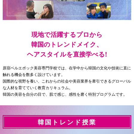
現地で活躍するプロから
韓国のトレンドメイク、
ヘアスタイルを直接学べる!
原宿ベルエポック美容専門学校では、在学中から韓国の文化や技術に直に
触れる機会を数多く設けています。
国際的な視野を養い、これからの社会や美容業界を牽引できるグローバル
な人材を育てていく教育カリキュラム。
韓国の美容を自分の目で、肌で感じ、感性を磨く特別プログラムです。
韓国トレンド授業