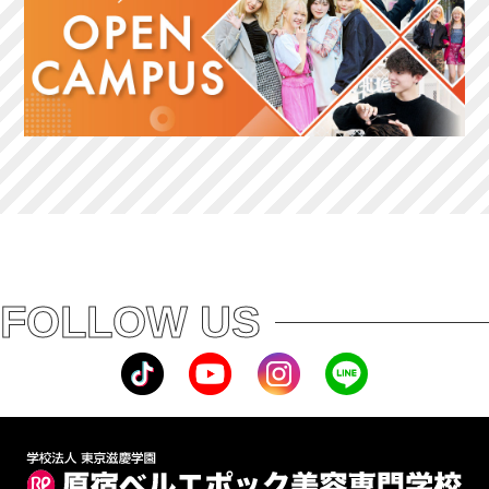
FOLLOW US