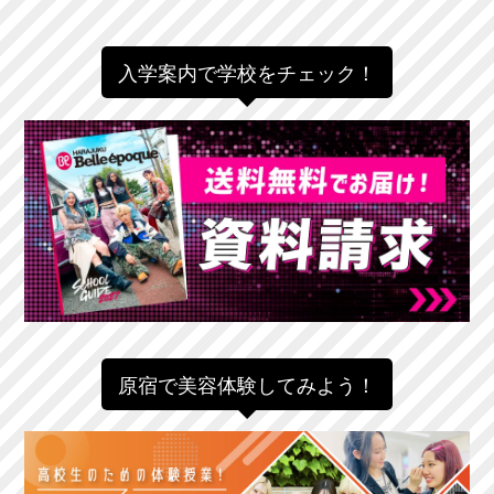
入学案内で学校をチェック！
原宿で美容体験してみよう！