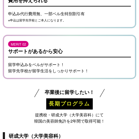
費用を抑えられる
申込み代行費用無、一部ベル生特別割引有
※申込は留学先学校とご本人になります。
MERIT 02
サポートがあるから安心
留学申込みをベルがサポート！
留学先学校が留学生活をしっかりサポート！
卒業後に留学したい！
長期プログラム
提携校・研成大学（大学美容科）にて
韓国の美容師免許を2年間で取得可能！
研成大学（大学美容科）