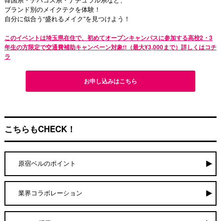
ブランド別のメイクテクを体験！
自分に似合う“盛れるメイク”を見つけよう！
このイベントは埼玉県在住で、初めてオープンキャンパスに参加する高校2・3
年生の方限定で交通費補助キャンペーン対象!!（最大¥3,000まで）詳しくはコチ
ラ
お申し込みはこちら
こちらもCHECK！
原宿ベルのポイント
業界コラボレーション