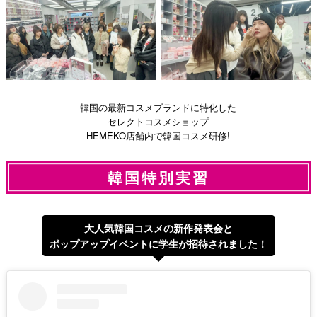
韓国の最新コスメブランドに特化した
セレクトコスメショップ
HEMEKO店舗内で韓国コスメ研修!
韓国特別実習
大人気韓国コスメの新作発表会と
ポップアップイベントに学生が招待されました！