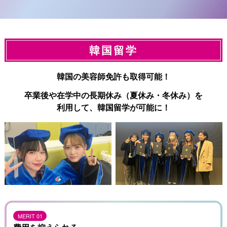
韓国留学
韓国の美容師免許も取得可能！
卒業後や在学中の長期休み（夏休み・冬休み）を
利用して、韓国留学が可能に！
MERIT 01