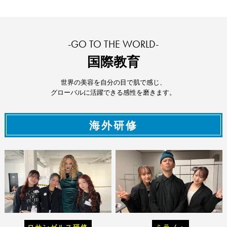
-GO TO THE WORLD-
国際教育
世界の美容を自分の目で肌で感じ、
グローバルに活躍できる感性を磨きます。
海外研修