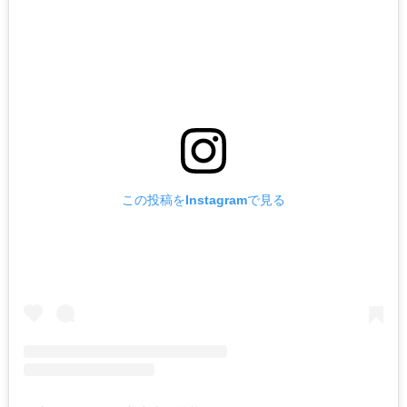
この投稿をInstagramで見る