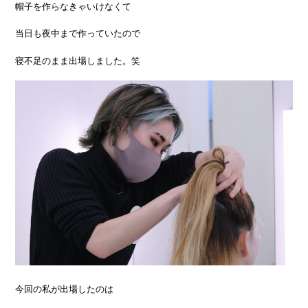
帽子を作らなきゃいけなくて
当日も夜中まで作っていたので
寝不足のまま出場しました。笑
今回の私が出場したのは