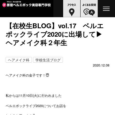
【在校生BLOG】vol.17 ベルエ
ポックライブ2020に出場して▶
ヘアメイク科２年生
ヘアメイク科
学校生活ブログ
2020.12.08
ヘアメイク科の金子です！😇
私からは11月10日(火)に行われました
ベルエポックライブ2020についてお話を