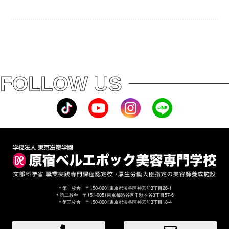
FOLLOW US
＊第一校舎 〒150-0001東京都渋谷区神宮前3丁目26-1
＊第二校舎 〒151-0051東京都渋谷区千駄ヶ谷3丁目57-6
＊第三校舎 〒150-0001東京都渋谷区神宮前3丁目18-4