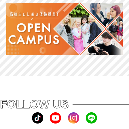
FOLLOW US