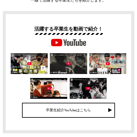
活躍する卒業生を動画で紹介！
卒業生紹介YouTubeはこちら