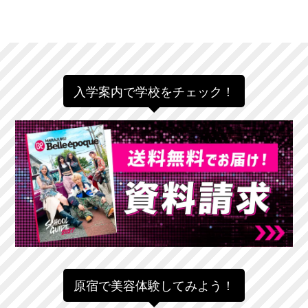
入学案内で学校をチェック！
原宿で美容体験してみよう！