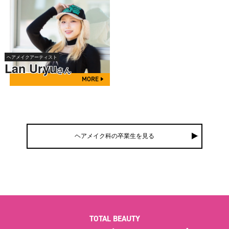
ヘアメイクアーティスト
Lan Uryu
さん
MORE
ヘアメイク科の卒業生を見る
TOTAL BEAUTY