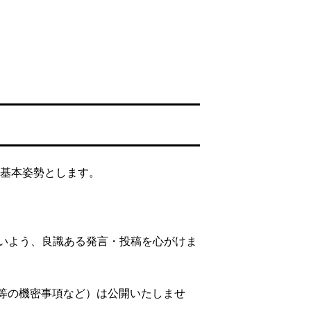
基本姿勢とします。
いよう、良識ある発言・投稿を心がけま
等の機密事項など）は公開いたしませ