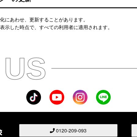
化にあわせ、更新することがあります。
表示した時点で、すべての利用者に適用されます。
 US
0120-209-093