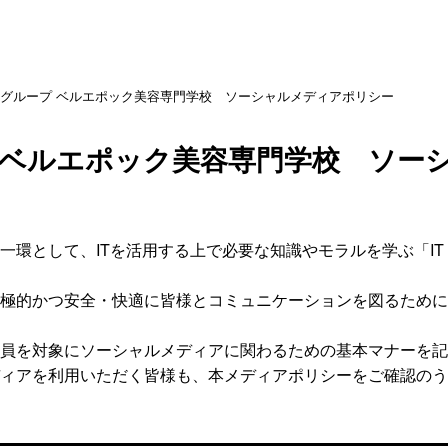
園グループ ベルエポック美容専門学校 ソーシャルメディアポリシー
 ベルエポック美容専門学校 ソー
一環として、ITを活用する上で必要な知識やモラルを学ぶ「I
極的かつ安全・快適に皆様とコミュニケーションを図るために
員を対象にソーシャルメディアに関わるための基本マナーを記
ィアを利用いただく皆様も、本メディアポリシーをご確認のう