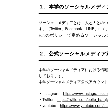
１、本学のソーシャルメディ
ソーシャルメディアとは、人と人とのつ
す。（Twitter、Facebook、LINE
※このポリシーで定めるソーシャル
２、公式ソーシャルメディア
本学のソーシャルメディアにおける情報
しております。
本学ソーシャルメディア公式アカウント
・Instagram
https://www.instagram.com
・Twitter
https://twitter.com/belle_hara
・youtube
https://www.youtube.com/us