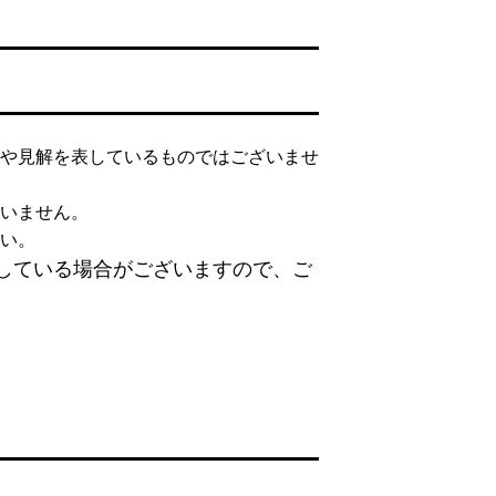
や見解を表しているものではございませ
いません。
い。
している場合がございますので、ご