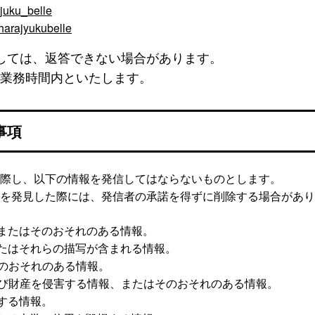
juku_belle
harajyukubelle
しては、返答できない場合があります。
業務時間内といたします。
事項
際し、以下の情報を発信してはならないものとします。
を発見した際には、発信者の承諾を得ずに削除する場合があり
またはそのおそれのある情報。
たはそれらの描写が含まれる情報。
のおそれのある情報。
び財産を侵害する情報、またはそのおそれのある情報。
する情報。