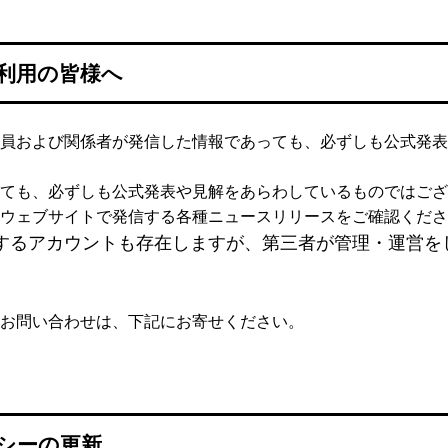
利用の皆様へ
員および関係者が発信した情報であっても、必ずしも公式発表
ても、必ずしも公式発表や見解をあらわしているものではござ
ウェブサイトで発信する各種ニュースリリースをご確認くださ
するアカウントも存在しますが、第三者が管理・運営を
お問い合わせは、下記にお寄せください。
シーの更新