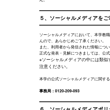
５、ソーシャルメディアをご
ソーシャルメディアにおいて、本学教職
んので、あらかじめご了承ください。
また、利用者から発信された情報につい
正式な発表・見解につきましては、公式
※ソーシャルメディアの中には類似
注意ください。
本学の公式ソーシャルメディアに関する
事務局：0120-209-093
６、ソーシャルメディアポリ