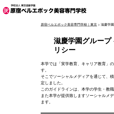
原宿ベルエポック美容専門学校｜東京
> 滋慶学
滋慶学園グループ
リシー
本学では「実学教育、キャリア教育」の
す。
そこでソーシャルメディアを通じて、積
定しました。
このガイドラインは、本学の学生・教職
また本学が提供致しますソーシャルメデ
ます。