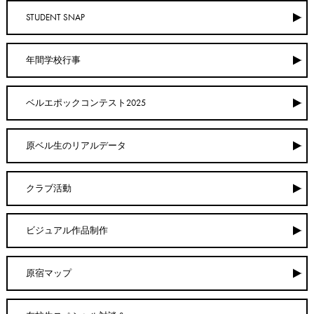
STUDENT SNAP
年間学校行事
ベルエポックコンテスト2025
原ベル生のリアルデータ
クラブ活動
ビジュアル作品制作
原宿マップ