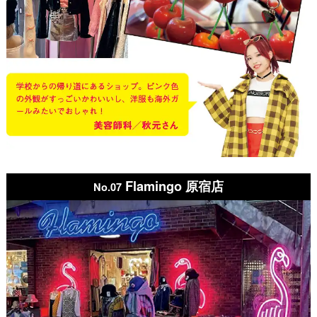
Flamingo 原宿店
No.07