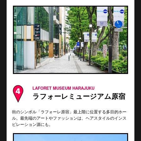
LAFORET MUSEUM HARAJUKU
ラフォーレミュージアム原宿
街のシンボル「ラフォーレ原宿」最上階に位置する多目的ホー
ル。最先端のアートやファッションは、ヘアスタイルのインス
ピレーション源にも。