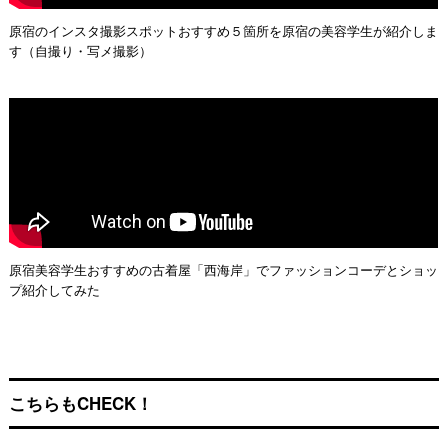
原宿のインスタ撮影スポットおすすめ５箇所を原宿の美容学生が紹介しま
す（自撮り・写メ撮影）
原宿美容学生おすすめの古着屋「西海岸」でファッションコーデとショッ
プ紹介してみた
こちらもCHECK！