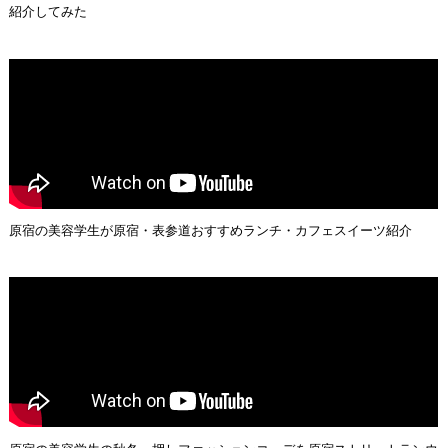
紹介してみた
原宿の美容学生が原宿・表参道おすすめランチ・カフェスイーツ紹介