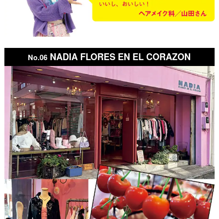
NADIA FLORES EN EL CORAZON
No.06