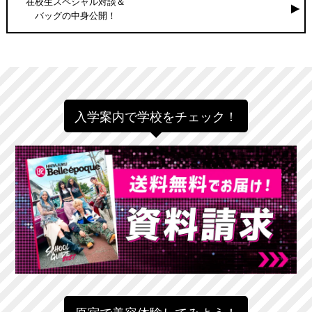
在校生スペシャル対談＆
バッグの中身公開！
入学案内で学校をチェック！