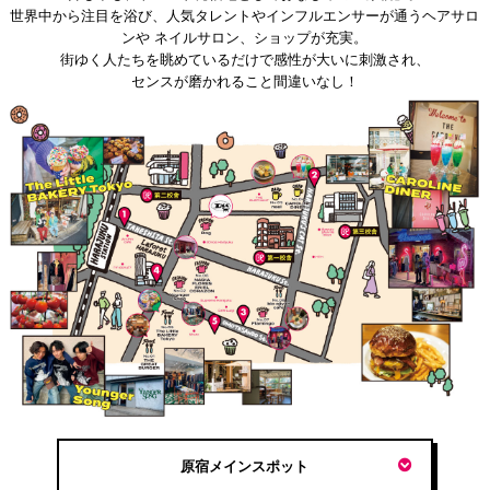
世界中から注目を浴び、人気タレントやインフルエンサーが通うヘアサロ
ンや ネイルサロン、ショップが充実。
街ゆく人たちを眺めているだけで感性が大いに刺激され、
センスが磨かれること間違いなし！
原宿メインスポット