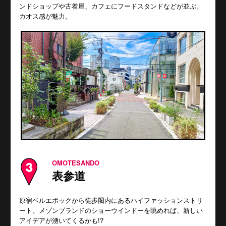
ンドショップや古着屋、カフェにフードスタンドなどが並ぶ。
カオス感が魅力。
OMOTESANDO
表参道
原宿ベルエポックから徒歩圏内にあるハイファッションストリ
ート。メゾンブランドのショーウインドーを眺めれば、新しい
アイデアが湧いてくるかも!?