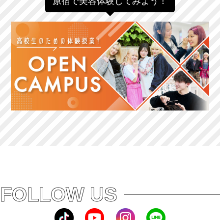
原宿で美容体験してみよう！
FOLLOW US