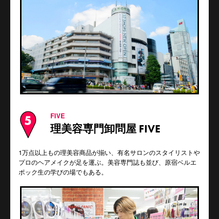
FIVE
理美容専門卸問屋 FIVE
1万点以上もの理美容商品が揃い、有名サロンのスタイリストや
プロのヘアメイクが足を運ぶ。美容専門誌も並び、原宿ベルエ
ポック生の学びの場でもある。