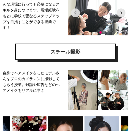
んな現場に行っても必要になるス
キルを身につけます。現場経験を
もとに学校で更なるステップアッ
プを目指すことができる授業で
す！
スチール撮影
自身でヘアメイクをしたモデルさ
んをプロのカメラマンに撮影して
もらう授業。雑誌や広告などのヘ
アメイクをリアルに学ぶ!