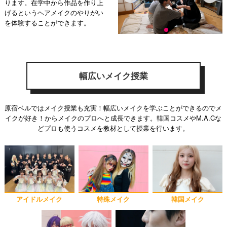
ります。在学中から作品を作り上
げるというヘアメイクのやりがい
を体験することができます。
幅広いメイク授業
原宿ベルではメイク授業も充実！幅広いメイクを学ぶことができるのでメ
イクが好き！からメイクのプロへと成長できます。韓国コスメやM.A.Cな
どプロも使うコスメを教材として授業を行います。
アイドルメイク
特殊メイク
韓国メイク