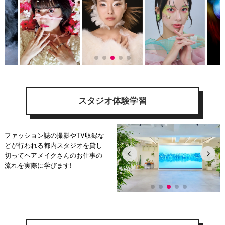
スタジオ体験学習
ファッション誌の撮影やTV収録な
どが行われる都内スタジオを貸し
切ってヘアメイクさんのお仕事の
流れを実際に学びます!