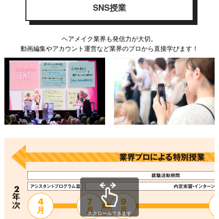
SNS授業
ヘアメイク業界も発信力が大切。
動画編集やアカウント運営など業界のプロから直接学びます！
スクロールできます