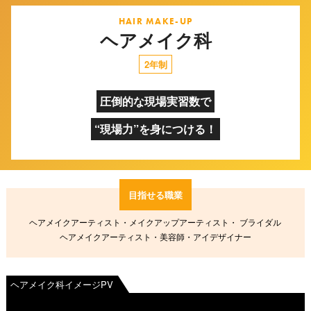
HAIR MAKE-UP
ヘアメイク科
2年制
圧倒的な現場実習数で
“現場力”を身につける！
目指せる職業
ヘアメイクアーティスト・メイクアップアーティスト・
ブライダル
ヘアメイクアーティスト・美容師・アイデザイナー
ヘアメイク科イメージPV