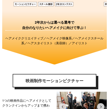
2年次からは選べる選考で
自分のなりたいヘアメイクに向けて学ぶ！
ヘアメイククリエイティブ／ヘアメイク映像系／ヘアメイクスチール
系／ヘアスタイリスト（美容師）／アイリスト
映画制作モーションピクチャー
1つの映画作品にヘアメイクとして
クランクインからアップまで携わ