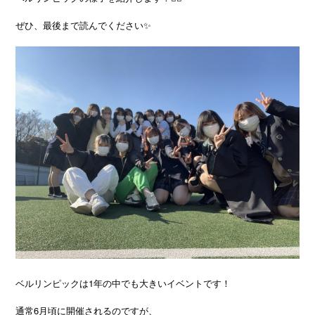
ぜひ、最後まで読んでください✨
ベルリンピックは1年の中でも大きいイベントです！
通常6月頃に開催されるのですが、