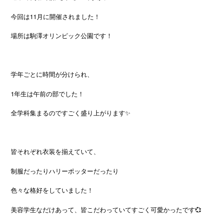
今回は11月に開催されました！
場所は駒澤オリンピック公園です！
学年ごとに時間が分けられ、
1年生は午前の部でした！
全学科集まるのですごく盛り上がります✨
皆それぞれ衣装を揃えていて、
制服だったりハリーポッターだったり
色々な格好をしていました！
美容学生なだけあって、皆こだわっていてすごく可愛かったです💞