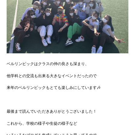
ベルリンピックはクラスの仲の良さも深まり、
他学科との交流も出来る大きなイベントだったので
来年のベルリンピックもとても楽しみにしています🎶
最後まで読んでいただきありがとうございました！
これから、学校の様子や生徒の様子など
いろいろなブログを作成していこうと思ってるので、