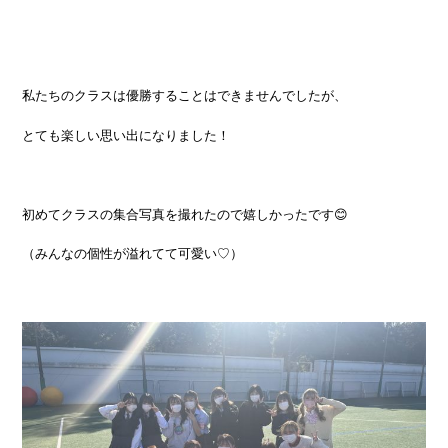
私たちのクラスは優勝することはできませんでしたが、
とても楽しい思い出になりました！
初めてクラスの集合写真を撮れたので嬉しかったです😊
（みんなの個性が溢れてて可愛い♡）