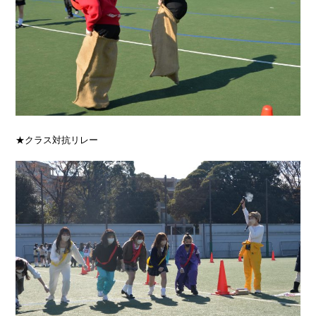
★クラス対抗リレー