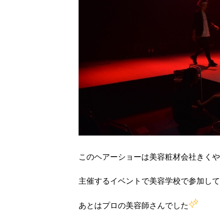
このヘアーショーは美容粧材会社きくや
主催するイベントで美容学校で参加して
あとはプロの美容師さんでした