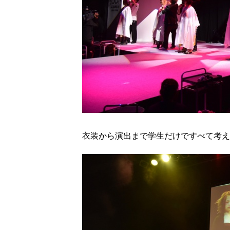
衣装から演出まで学生だけですべて考え