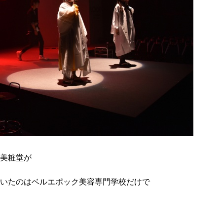
美粧堂が
いたのはベルエポック美容専門学校だけで