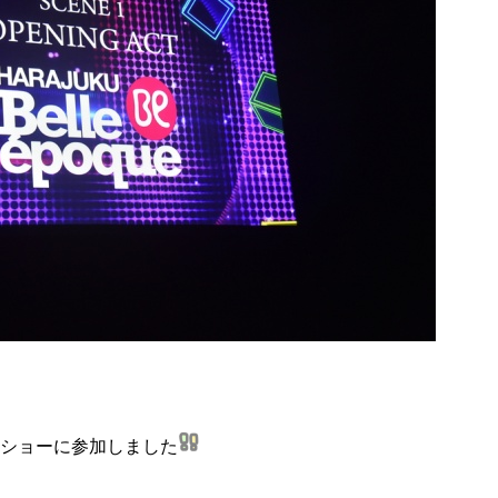
ショーに参加しました