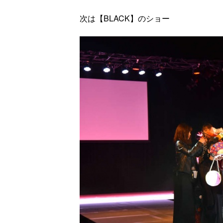
次は【BLACK】のショー