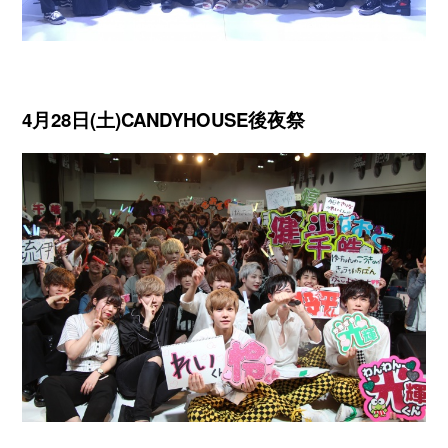
4月28日(土)CANDYHOUSE後夜祭