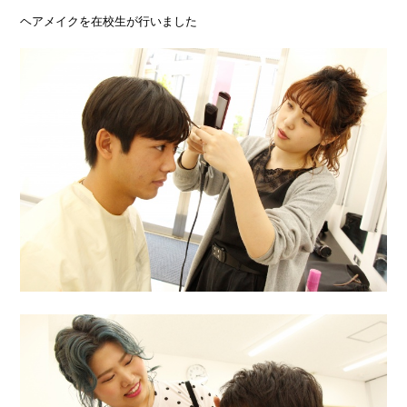
ヘアメイクを在校生が行いました