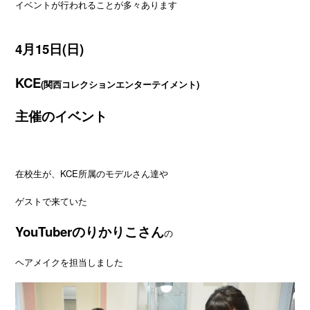
イベントが行われることが多々あります
4月15日(日)
KCE
(関西コレクションエンターテイメント)
主催のイベント
在校生が、KCE所属のモデルさん達や
ゲストで来ていた
YouTuberのりかりこさん
の
ヘアメイクを担当しました