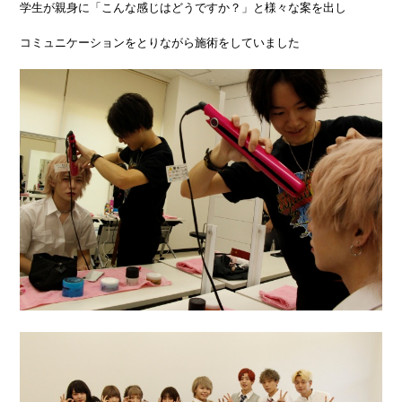
学生が親身に「こんな感じはどうですか？」と様々な案を出し
コミュニケーションをとりながら施術をしていました