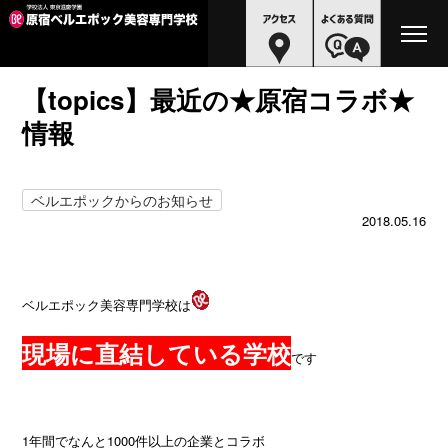
【topics】最近の★原宿コラボ★
情報
ベルエポックからのお知らせ
2018.05.16
ベルエポック美容専門学校は
現場に直結している学校
です
1年間でなんと1000件以上の企業とコラボ