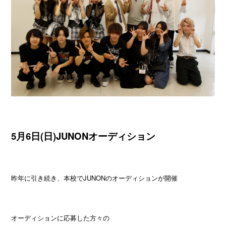
5月6日(日)JUNONオーディション
昨年に引き続き、本校でJUNONのオーディションが開催
オーディションに応募した方々の