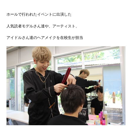
ホールで行われたイベントに出演した
人気読者モデルさん達や、アーティスト、
アイドルさん達のヘアメイクを在校生が担当