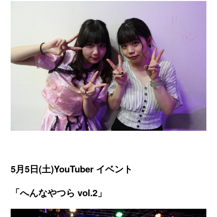
5月5日(土)YouTuber イベント
「へんなやつら vol.2」