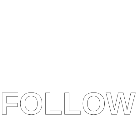
FOLLOW