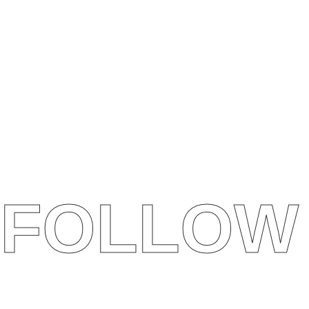
FOLLOW