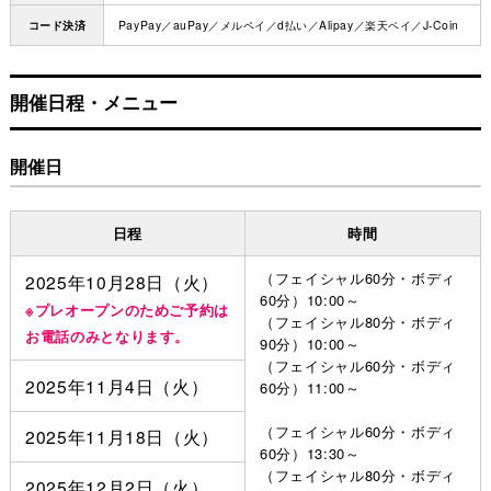
コード決済
PayPay／auPay／メルペイ／d払い／Alipay／楽天ペイ／J-Coin
開催日程・メニュー
開催日
日程
時間
（フェイシャル60分・ボディ
2025年10月28日（火）
60分）10:00～
※プレオープンのためご予約は
（フェイシャル80分・ボディ
お電話のみとなります。
90分）10:00～
（フェイシャル60分・ボディ
2025年11月4日（火）
60分）11:00～
（フェイシャル60分・ボディ
2025年11月18日（火）
60分）13:30～
（フェイシャル80分・ボディ
2025年12月2日（火）