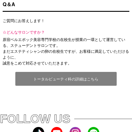
Q＆A
ご質問にお答えします！
☆どんなサロンですか？
原宿ベルエポック美容専門学校の在校生が授業の一環として運営してい
る、ステューデントサロンです。
まだエステティシャンの卵の在校生ですが、お客様に満足していただける
ように、
誠意をこめて対応させていただきます。
トータルビューティ科の詳細はこちら
FOLLOW US