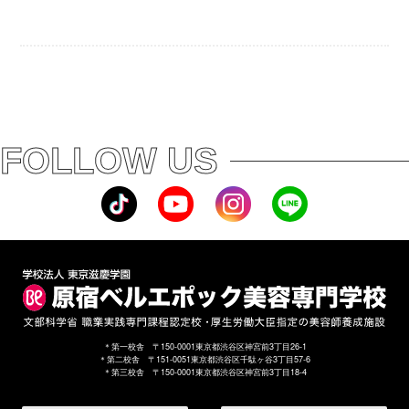
FOLLOW US
＊第一校舎 〒150-0001東京都渋谷区神宮前3丁目26-1
＊第二校舎 〒151-0051東京都渋谷区千駄ヶ谷3丁目57-6
＊第三校舎 〒150-0001東京都渋谷区神宮前3丁目18-4