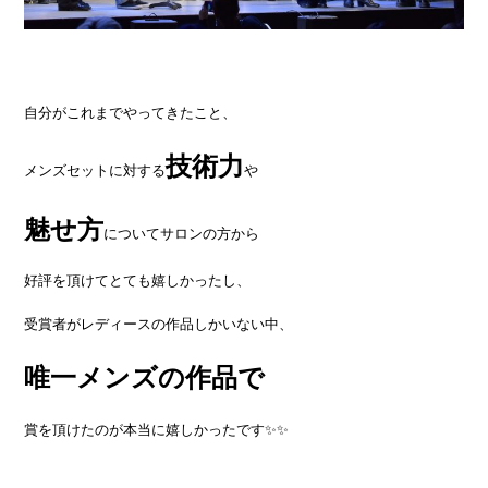
自分がこれまでやってきたこと、
技術力
メンズセットに対する
や
魅せ方
についてサロンの方から
好評を頂けてとても嬉しかったし、
受賞者がレディースの作品しかいない中、
唯一メンズの作品で
賞を頂けたのが本当に嬉しかったです✨✨