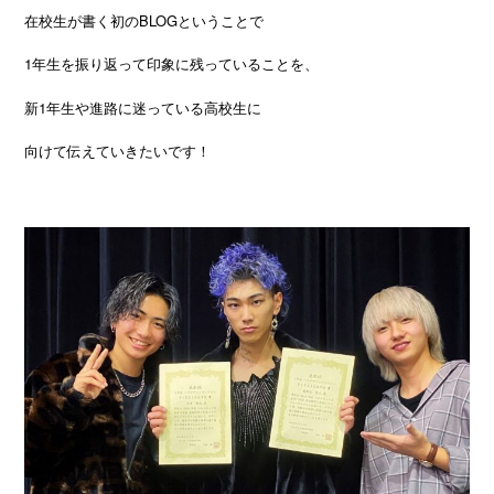
在校生が書く初のBLOGということで
1年生を振り返って印象に残っていることを、
新1年生や進路に迷っている高校生に
向けて伝えていきたいです！