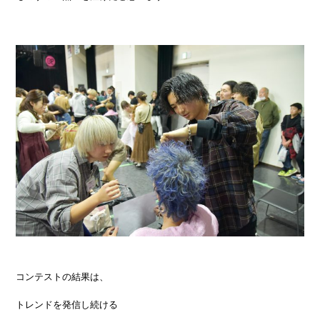
コンテストの結果は、
トレンドを発信し続ける