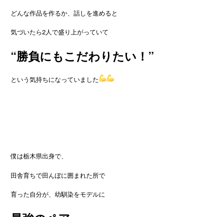
どんな作品を作るか、話しを進めると
気づいたら2人で盛り上がっていて
“勝負にもこだわりたい！”
という気持ちになっていました
僕は栃木県出身で、
田舎育ちで田んぼに囲まれた所で
育った自分が、幼馴染をモデルに