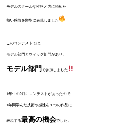
モデルのクールな性格と内に秘めた
熱い感情を髪型に表現しました
このコンテストでは、
モデル部門とウィッグ部門があり、
モデル部門
で参加しました
1年生の2月にコンテストがあったので
1年間学んだ技術や感性を１つの作品に
最高の機会
表現する
でした。