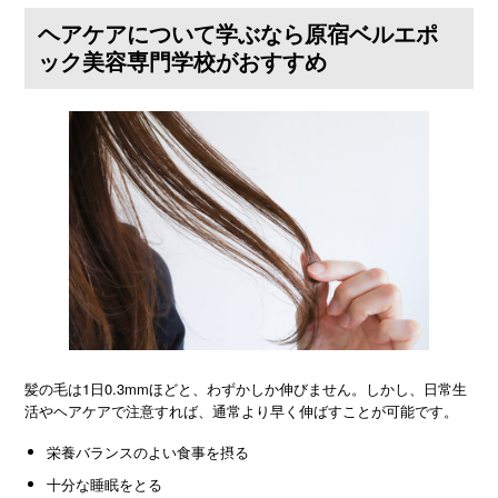
ヘアケアについて学ぶなら原宿ベルエポ
ック美容専門学校がおすすめ
髪の毛は1日0.3mmほどと、わずかしか伸びません。しかし、日常生
活やヘアケアで注意すれば、通常より早く伸ばすことが可能です。
栄養バランスのよい食事を摂る
十分な睡眠をとる