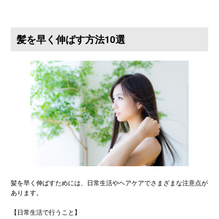
髪を早く伸ばす方法10選
髪を早く伸ばすためには、日常生活やヘアケアでさまざまな注意点が
あります。
【日常生活で行うこと】