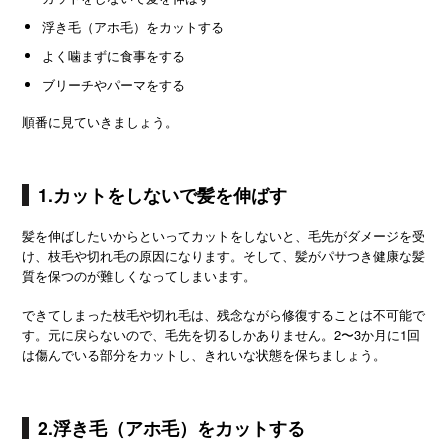
浮き毛（アホ毛）をカットする
よく噛まずに食事をする
ブリーチやパーマをする
順番に見ていきましょう。
1.カットをしないで髪を伸ばす
髪を伸ばしたいからといってカットをしないと、毛先がダメージを受
け、枝毛や切れ毛の原因になります。そして、髪がパサつき健康な髪
質を保つのが難しくなってしまいます。
できてしまった枝毛や切れ毛は、残念ながら修復することは不可能で
す。元に戻らないので、毛先を切るしかありません。2〜3か月に1回
は傷んでいる部分をカットし、きれいな状態を保ちましょう。
2.浮き毛（アホ毛）をカットする