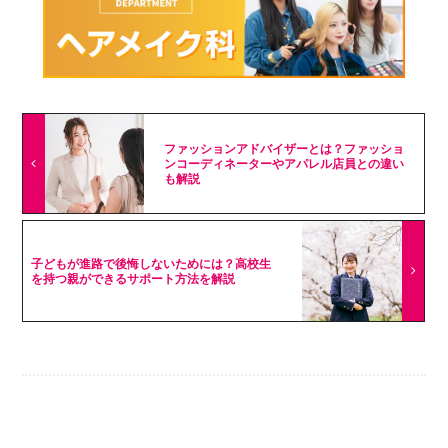
ファッションアドバイザーとは？ファッショ
ンコーディネーターやアパレル店員との違い
も解説
子どもが進路で後悔しないためには？高校生
を持つ親ができるサポート方法を解説