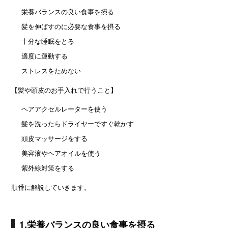
栄養バランスの良い食事を摂る
髪を伸ばすのに必要な食事を摂る
十分な睡眠をとる
適度に運動する
ストレスをためない
【髪や頭皮のお手入れで行うこと】
ヘアアクセルレーターを使う
髪を洗ったらドライヤーですぐ乾かす
頭皮マッサージをする
美容液やヘアオイルを使う
紫外線対策をする
順番に解説していきます。
1.栄養バランスの良い食事を摂る