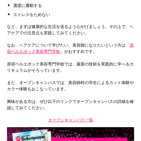
適度に運動する
ストレスをためない
など、まずは健康的な生活を送るよう心がけましょう。その上で、ヘ
アケアでの注意点も実践してみてください。
なお、ヘアケアについて学びたい、美容師になりたいという方は「
原
宿ベルエポック美容専門学校
」がおすすめです。
原宿ベルエポック美容専門学校では、最新の技術を実践的に学べるカ
リキュラムがそろっています。
また、オープンキャンパスでは、美容師科の学生によるカット体験や
カラー体験もおこなっています。
興味がある方は、ぜひ以下のリンクでオープンキャンパスの詳細を確
認してみてください。
オープンキャンパス一覧