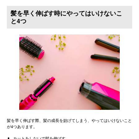
髪を早く伸ばす時にやってはいけないこ
と4つ
髪を早く伸ばす際、髪の成長を妨げてしまう、やってはいけないこと
が4つあります。
カットをしないで髪を伸ばす