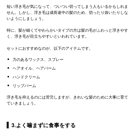
短い浮き毛が気になって、ついつい切ってしまう人もいるかもしれま
せん。しかし、浮き毛は成長途中の髪のため、切ったり抜いたりしな
いようにしましょう。
特に、髪が細くてやわらかいタイプの方は髪の毛がふわっと浮きやす
く、浮き毛が目立ちやすいといわれています。
セットにおすすめなのが、以下のアイテムです。
力のあるワックス、スプレー
ヘアオイル、ヘアバーム
ハンドクリーム
リップバーム
浮き毛を抑えるのには苦労しますが、きれいな髪のために大事に育て
ていきましょう。
3.よく噛まずに食事をする