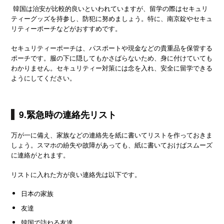
韓国は治安が比較的良いといわれていますが、留学の際はセキュリ
ティーグッズを持参し、防犯に努めましょう。特に、南京錠やセキュ
リティーポーチなどがおすすめです。
セキュリティーポーチは、パスポートや現金などの貴重品を保管する
ポーチです。服の下に隠してもかさばらないため、身に付けていても
わかりません。セキュリティー対策には念を入れ、安全に留学できる
ようにしてください。
9.緊急時の連絡先リスト
万が一に備え、家族などの連絡先を紙に書いてリストを作っておきま
しょう。スマホの紛失や故障があっても、紙に書いておけばスムーズ
に連絡がとれます。
リストに入れた方が良い連絡先は以下です。
日本の家族
友達
韓国で訪ねる友達