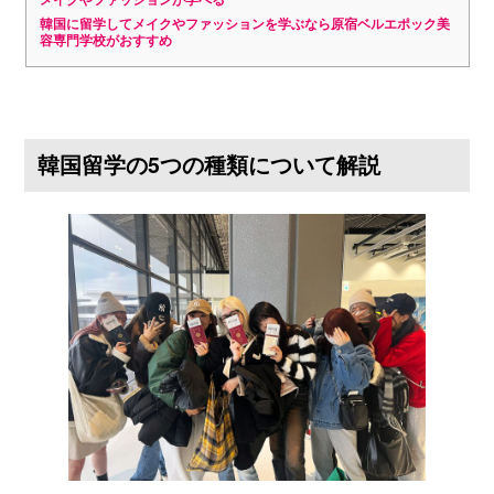
韓国に留学してメイクやファッションを学ぶなら原宿ベルエポック美
容専門学校がおすすめ
韓国留学の5つの種類について解説