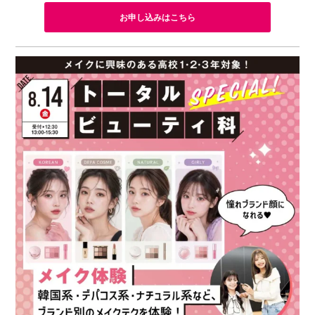
お申し込みはこちら