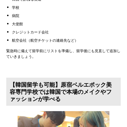
学校
病院
大使館
クレジットカード会社
航空会社（航空チケットの連絡先など）
緊急時に備えて留学前にリストを準備し、留学後にも見直して追加し
ていきましょう。
【韓国留学も可能】原宿ベルエポック美
容専門学校では韓国で本場のメイクやフ
ァッションが学べる