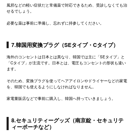
風邪などの軽い症状だと常備薬で対応できるため、受診しなくても治
せるでしょう。
必要な薬は事前に準備し、忘れずに持参してください。
7.韓国用変換プラグ（SEタイプ・Cタイプ）
海外のコンセントは日本とは異なり、韓国では主に「SEタイプ」と
「Cタイプ」が主流です。日本とは、電圧もコンセントの形状も違い
ます。
そのため、変換プラグを使ってヘアアイロンやドライヤーなどの家電
を、韓国でも使えるようにしなければなりません。
家電量販店などで事前に購入し、韓国へ持っていきましょう。
8.セキュリティーグッズ（南京錠・セキュリテ
ィーポーチなど）