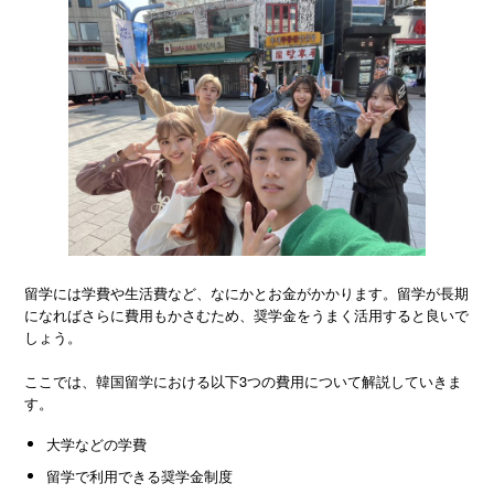
留学には学費や生活費など、なにかとお金がかかります。留学が長期
になればさらに費用もかさむため、奨学金をうまく活用すると良いで
しょう。
ここでは、韓国留学における以下3つの費用について解説していきま
す。
大学などの学費
留学で利用できる奨学金制度