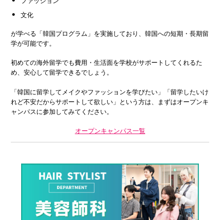
ファッション
文化
が学べる「韓国プログラム」を実施しており、韓国への短期・長期留
学が可能です。
初めての海外留学でも費用・生活面を学校がサポートしてくれるた
め、安心して留学できるでしょう。
「韓国に留学してメイクやファッションを学びたい」「留学したいけ
れど不安だからサポートして欲しい」という方は、まずはオープンキ
ャンパスに参加してみてください。
オープンキャンパス一覧