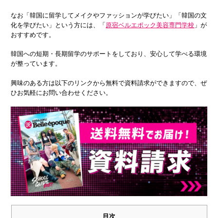
なお「韓国に留学してメイクやファッションが学びたい」「韓国の文
化を学びたい」という方には、「
原宿ベルエポック美容専門学校
」が
おすすめです。
韓国への短期・長期留学のサポートをしており、安心して学べる環境
が整っています。
興味のある方は以下のリンクから無料で資料請求ができますので、ぜ
ひお気軽にお問い合わせください。
目次