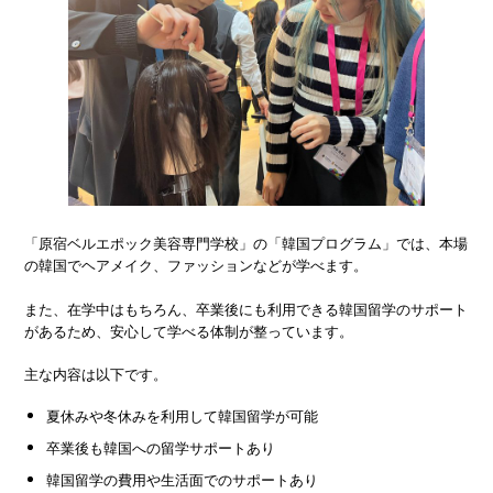
「原宿ベルエポック美容専門学校」の「韓国プログラム」では、本場
の韓国でヘアメイク、ファッションなどが学べます。
また、在学中はもちろん、卒業後にも利用できる韓国留学のサポート
があるため、安心して学べる体制が整っています。
主な内容は以下です。
夏休みや冬休みを利用して韓国留学が可能
卒業後も韓国への留学サポートあり
韓国留学の費用や生活面でのサポートあり