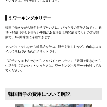
という方は、ぜひ検討してみましょう。
5.ワーキングホリデー
韓国で働きながら語学を学びたい方に、ぴったりの留学方法です。満
18〜25歳（やむを得ない事情がある場合は満30歳まで可）の方が対
象で、1年間韓国に滞在できます。
アルバイトをしながら韓国語を学ぶ、観光を楽しむなど、自由なスタ
イルで活動できるのがメリットです。
「語学力を向上させながらアルバイトがしたい」「韓国で働きながら
生活がしてみたい」といった方は、ワーキングホリデーを検討してみ
てください。
韓国留学の費用について解説