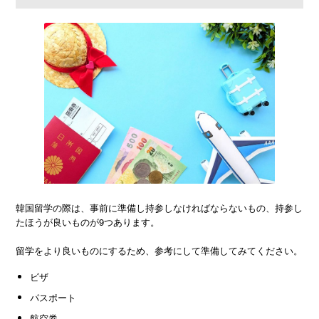
韓国留学の際は、事前に準備し持参しなければならないもの、持参し
たほうが良いものが9つあります。
留学をより良いものにするため、参考にして準備してみてください。
ビザ
パスポート
航空券