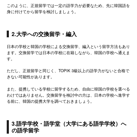
このように、正規留学では一定の語学力が必要なため、先に韓国語を
身に付けてから留学を検討しましょう。
2.大学への交換留学・編入
日本の学校と韓国の学校による交換留学、編入という留学方法もあり
ます。交換留学では日本の学校に在籍しながら、韓国の学校へ通えま
す。
ただし、正規留学と同じく、TOPIK 3級以上の語学力がないと合格で
きない可能性があります。
また、提携している学校に留学するため、自由に韓国の学校を選べる
わけではありません。交換留学を検討中の方は、日本の学校へ進学す
る前に、韓国の提携大学を調べておきましょう。
3.語学学校・語学堂（大学にある語学学校）へ
の語学留学