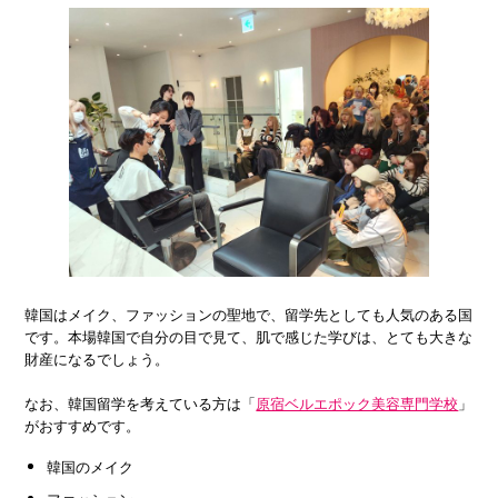
韓国はメイク、ファッションの聖地で、留学先としても人気のある国
です。本場韓国で自分の目で見て、肌で感じた学びは、とても大きな
財産になるでしょう。
なお、韓国留学を考えている方は「
原宿ベルエポック美容専門学校
」
がおすすめです。
韓国のメイク