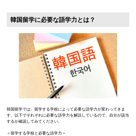
韓国留学に必要な語学力とは？
韓国留学では、留学する学校によって必要な語学力が変わってきま
す。以下でそれぞれに必要な語学力を解説しているので、自分が該当
するか確認してみてください。
＜留学する学校と必要な語学力＞