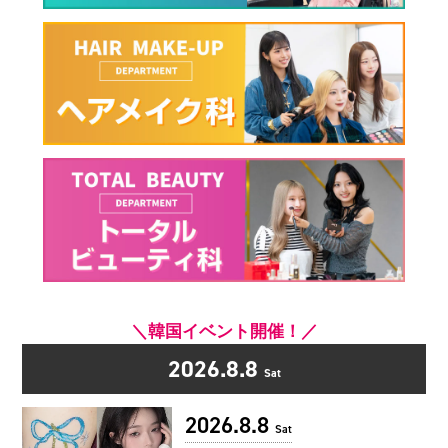
＼韓国イベント開催！／
2026.8.8
Sat
2026.8.8
Sat