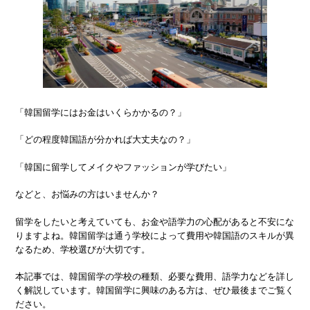
「韓国留学にはお金はいくらかかるの？」
「どの程度韓国語が分かれば大丈夫なの？」
「韓国に留学してメイクやファッションが学びたい」
などと、お悩みの方はいませんか？
留学をしたいと考えていても、お金や語学力の心配があると不安にな
りますよね。韓国留学は通う学校によって費用や韓国語のスキルが異
なるため、学校選びが大切です。
本記事では、韓国留学の学校の種類、必要な費用、語学力などを詳し
く解説しています。韓国留学に興味のある方は、ぜひ最後までご覧く
ださい。