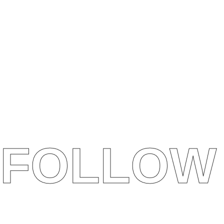
FOLLOW