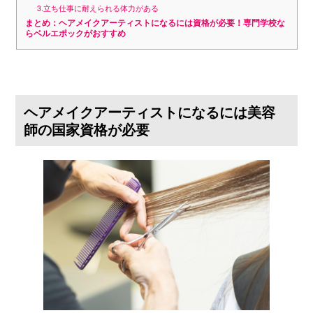
3.立ち仕事に耐えられる体力がある
まとめ：ヘアメイクアーティストになるには資格が必要！専門学校な
らベルエポックがおすすめ
ヘアメイクアーティストになるには美容
師の国家資格が必要