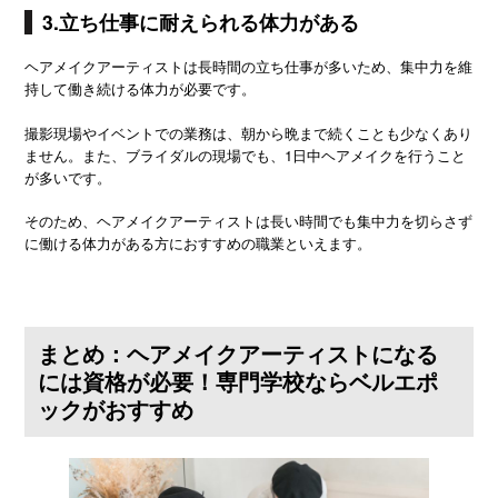
3.立ち仕事に耐えられる体力がある
ヘアメイクアーティストは長時間の立ち仕事が多いため、集中力を維
持して働き続ける体力が必要です。
撮影現場やイベントでの業務は、朝から晩まで続くことも少なくあり
ません。また、ブライダルの現場でも、1日中ヘアメイクを行うこと
が多いです。
そのため、ヘアメイクアーティストは長い時間でも集中力を切らさず
に働ける体力がある方におすすめの職業といえます。
まとめ：ヘアメイクアーティストになる
には資格が必要！専門学校ならベルエポ
ックがおすすめ