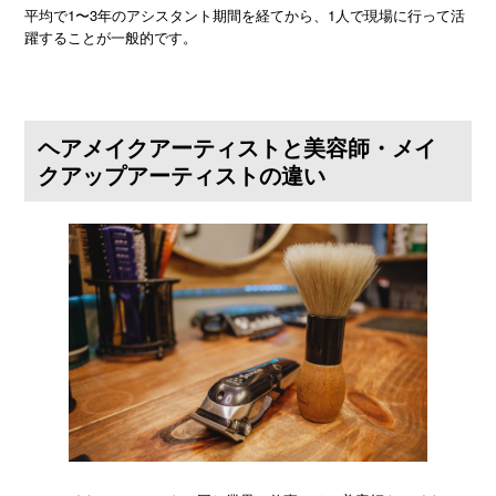
平均で1〜3年のアシスタント期間を経てから、1人で現場に行って活
躍することが一般的です。
ヘアメイクアーティストと美容師・メイ
クアップアーティストの違い