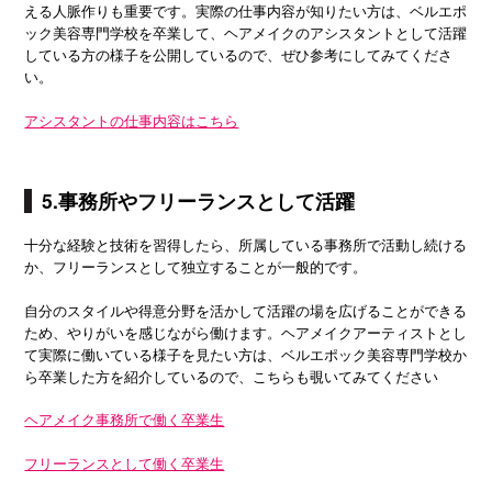
える人脈作りも重要です。実際の仕事内容が知りたい方は、ベルエポ
ック美容専門学校を卒業して、ヘアメイクのアシスタントとして活躍
している方の様子を公開しているので、ぜひ参考にしてみてくださ
い。
アシスタントの仕事内容はこちら
5.事務所やフリーランスとして活躍
十分な経験と技術を習得したら、所属している事務所で活動し続ける
か、フリーランスとして独立することが一般的です。
自分のスタイルや得意分野を活かして活躍の場を広げることができる
ため、やりがいを感じながら働けます。ヘアメイクアーティストとし
て実際に働いている様子を見たい方は、ベルエポック美容専門学校か
ら卒業した方を紹介しているので、こちらも覗いてみてください
ヘアメイク事務所で働く卒業生
フリーランスとして働く卒業生