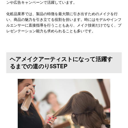
ンや広告キャンペーンで活躍しています。
化粧品業界では、製品の特徴を最大限に引き出すためのメイクを行
い、商品の魅力を引き立てる役割を担います。時にはモデルやインフ
ルエンサーに直接指導を行うこともあり、メイク技術だけでなく、プ
レゼンテーション能力も求められることも多いです。
ヘアメイクアーティストになって活躍す
るまでの道のり5STEP