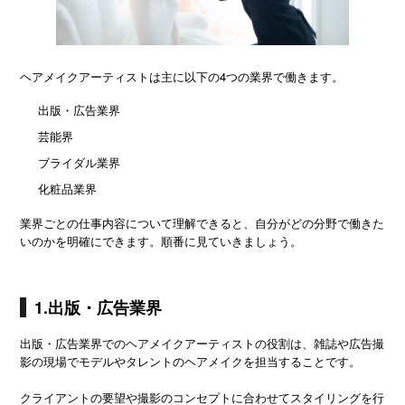
ヘアメイクアーティストは主に以下の4つの業界で働きます。
出版・広告業界
芸能界
ブライダル業界
化粧品業界
業界ごとの仕事内容について理解できると、自分がどの分野で働きた
いのかを明確にできます。順番に見ていきましょう。
1.出版・広告業界
出版・広告業界でのヘアメイクアーティストの役割は、雑誌や広告撮
影の現場でモデルやタレントのヘアメイクを担当することです。
クライアントの要望や撮影のコンセプトに合わせてスタイリングを行