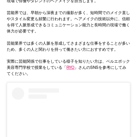
現場で俳優やタレントのヘアメイクを担当します。
芸能界では、早朝から深夜までの撮影が多く、短時間でのメイク直し
やスタイル変更も頻繁に行われます。ヘアメイクの技術以外に、信頼
を得て人脈形成できるコミュニケーション能力と長時間の現場で働く
体力が必要です。
芸能業界では多くの人脈を形成してさまざまな仕事をすることが多い
ため、多くの人と関わりを持って働きたい方におすすめです。
実際に芸能関係で仕事をしている様子を知りたい方は、ベルエポック
美容専門学校で授業をしている「
RYO
」さんのSNSを参考にしてみ
てください。