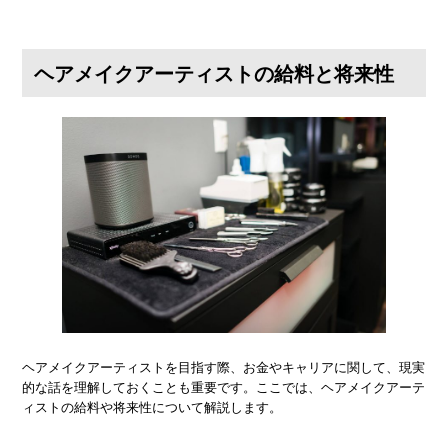
ヘアメイクアーティストの給料と将来性
ヘアメイクアーティストを目指す際、お金やキャリアに関して、現実
的な話を理解しておくことも重要です。ここでは、ヘアメイクアーテ
ィストの給料や将来性について解説します。