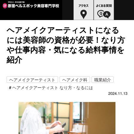
ヘアメイクアーティストになる
には美容師の資格が必要！なり方
や仕事内容・気になる給料事情を
紹介
ヘアメイクアーティスト
ヘアメイク科
職業紹介
ヘアメイクアーティスト なり方・なるには
2024.11.13