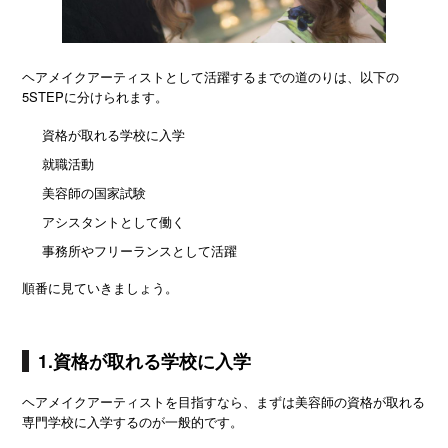
ヘアメイクアーティストとして活躍するまでの道のりは、以下の
5STEPに分けられます。
資格が取れる学校に入学
就職活動
美容師の国家試験
アシスタントとして働く
事務所やフリーランスとして活躍
順番に見ていきましょう。
1.資格が取れる学校に入学
ヘアメイクアーティストを目指すなら、まずは美容師の資格が取れる
専門学校に入学するのが一般的です。