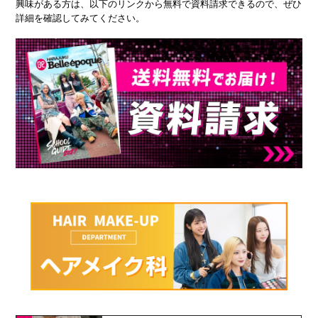
興味がある方は、以下のリンクから無料で資料請求できるので、ぜひ
詳細を確認してみてください。