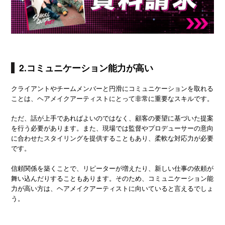
2.コミュニケーション能力が高い
クライアントやチームメンバーと円滑にコミュニケーションを取れる
ことは、ヘアメイクアーティストにとって非常に重要なスキルです。
ただ、話が上手であればよいのではなく、顧客の要望に基づいた提案
を行う必要があります。また、現場では監督やプロデューサーの意向
に合わせたスタイリングを提供することもあり、柔軟な対応力が必要
です。
信頼関係を築くことで、リピーターが増えたり、新しい仕事の依頼が
舞い込んだりすることもあります。そのため、コミュニケーション能
力が高い方は、ヘアメイクアーティストに向いていると言えるでしょ
う。