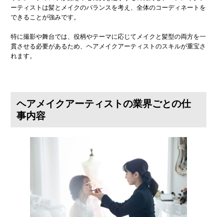
ーティストは髪とメイクのバランスを考え、全体のコーディネートを
できることが強みです。
特に撮影や舞台では、役柄やテーマに応じてメイクと髪型の両方を一
貫させる必要があるため、ヘアメイクアーティストのスキルが重宝さ
れます。
ヘアメイクアーティストの業界ごとの仕
事内容