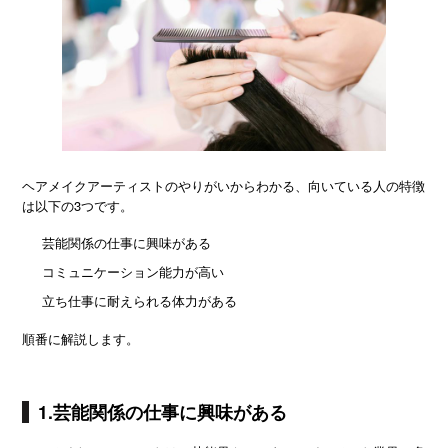
ヘアメイクアーティストのやりがいからわかる、向いている人の特徴
は以下の3つです。
芸能関係の仕事に興味がある
コミュニケーション能力が高い
立ち仕事に耐えられる体力がある
順番に解説します。
1.芸能関係の仕事に興味がある