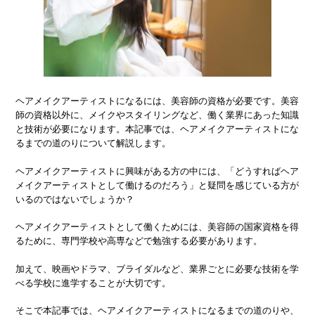
ヘアメイクアーティストになるには、美容師の資格が必要です。美容
師の資格以外に、メイクやスタイリングなど、働く業界にあった知識
と技術が必要になります。本記事では、ヘアメイクアーティストにな
るまでの道のりについて解説します。
ヘアメイクアーティストに興味がある方の中には、「どうすればヘア
メイクアーティストとして働けるのだろう」と疑問を感じている方が
いるのではないでしょうか？
ヘアメイクアーティストとして働くためには、美容師の国家資格を得
るために、専門学校や高専などで勉強する必要があります。
加えて、映画やドラマ、ブライダルなど、業界ごとに必要な技術を学
べる学校に進学することが大切です。
そこで本記事では、ヘアメイクアーティストになるまでの道のりや、