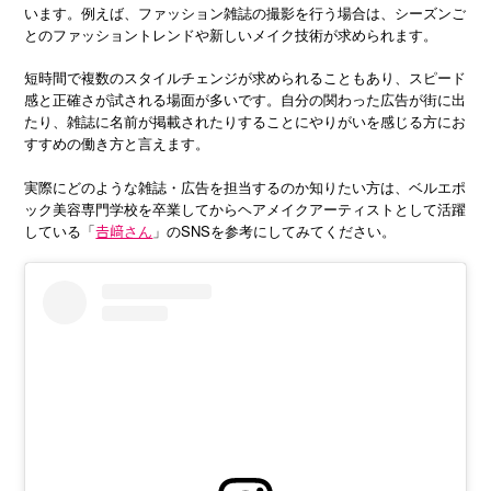
います。例えば、ファッション雑誌の撮影を行う場合は、シーズンご
とのファッショントレンドや新しいメイク技術が求められます。
短時間で複数のスタイルチェンジが求められることもあり、スピード
感と正確さが試される場面が多いです。自分の関わった広告が街に出
たり、雑誌に名前が掲載されたりすることにやりがいを感じる方にお
すすめの働き方と言えます。
実際にどのような雑誌・広告を担当するのか知りたい方は、ベルエポ
ック美容専門学校を卒業してからヘアメイクアーティストとして活躍
している「
𠮷﨑さん
」のSNSを参考にしてみてください。