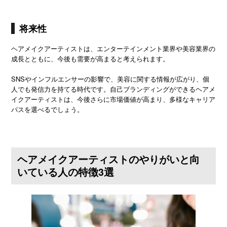
将来性
ヘアメイクアーティストは、エンターテインメント業界や美容業界の
成長とともに、今後も需要が高まると考えられます。
SNSやインフルエンサーの影響で、美容に関する情報が広がり、個
人でも発信力を持てる時代です。自己ブランディングができるヘアメ
イクアーティストは、今後さらに市場価値が高まり、多様なキャリア
パスを選べるでしょう。
ヘアメイクアーティストのやりがいと向
いている人の特徴3選