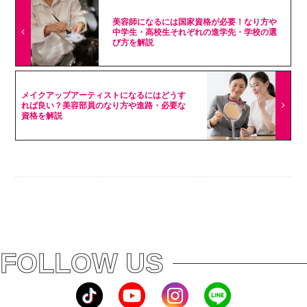
美容師になるには国家資格が必要！なり方や
中学生・高校生それぞれの進学先・学校の選
び方を解説
メイクアップアーティストになるにはどうす
れば良い？美容部員のなり方や進路・必要な
資格を解説
FOLLOW US