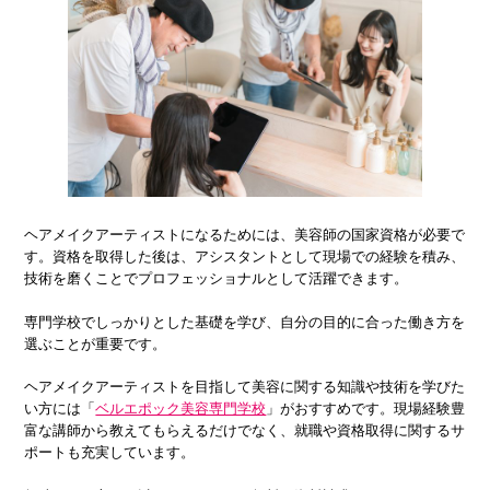
ヘアメイクアーティストになるためには、美容師の国家資格が必要で
す。資格を取得した後は、アシスタントとして現場での経験を積み、
技術を磨くことでプロフェッショナルとして活躍できます。
専門学校でしっかりとした基礎を学び、自分の目的に合った働き方を
選ぶことが重要です。
ヘアメイクアーティストを目指して美容に関する知識や技術を学びた
い方には「
ベルエポック美容専門学校
」がおすすめです。現場経験豊
富な講師から教えてもらえるだけでなく、就職や資格取得に関するサ
ポートも充実しています。