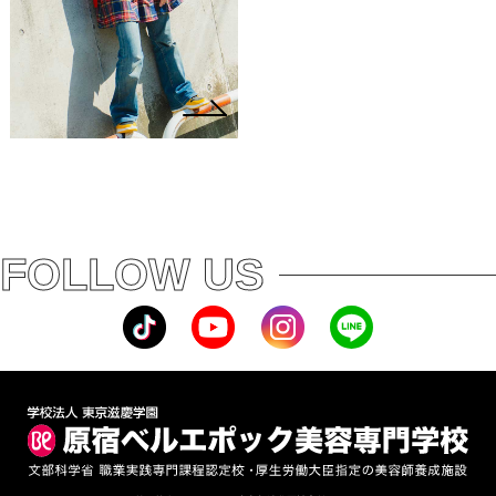
FOLLOW US