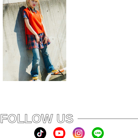
FOLLOW US