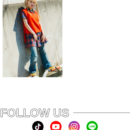
FOLLOW US