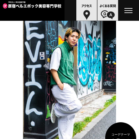
コーデテーマ