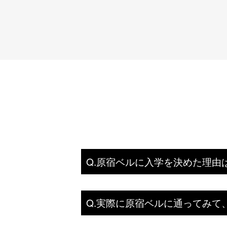
Q.原宿ベルに入学を決めた理由
Q.実際に原宿ベルに通ってみて