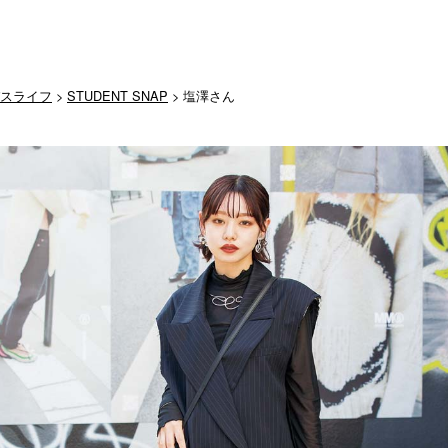
スライフ
>
STUDENT SNAP
> 塩澤さん