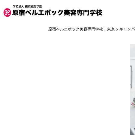
原宿ベルエポック美容専門学校｜東京
>
キャンパ