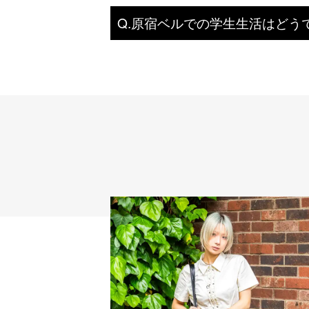
Q.原宿ベルでの学生生活はどう