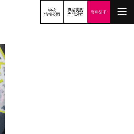
学校
職業実践
資料請求
情報公開
専門課程