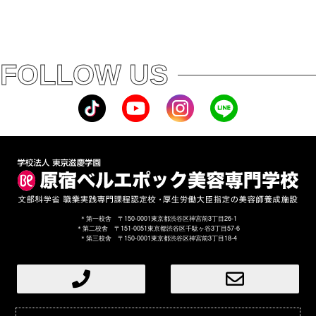
FOLLOW US
＊第一校舎 〒150-0001東京都渋谷区神宮前3丁目26-1
＊第二校舎 〒151-0051東京都渋谷区千駄ヶ谷3丁目57-6
＊第三校舎 〒150-0001東京都渋谷区神宮前3丁目18-4