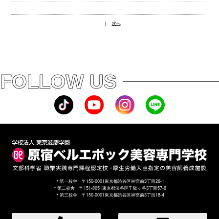
｜
次へ
FOLLOW US
＊第一校舎 〒150-0001東京都渋谷区神宮前3丁目26-1
＊第二校舎 〒151-0051東京都渋谷区千駄ヶ谷3丁目57-6
＊第三校舎 〒150-0001東京都渋谷区神宮前3丁目18-4